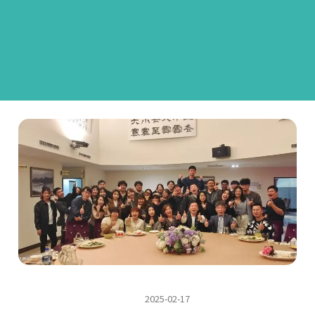
2025-02-17