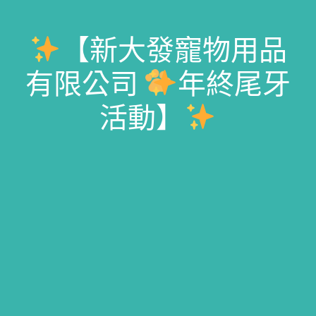
【新大發寵物用品
有限公司
年終尾牙
活動】