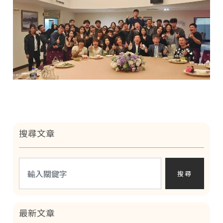
搜尋文章
搜尋
最新文章