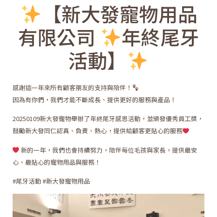
【新大發寵物用品
有限公司
年終尾牙
活動】
感謝這一年來所有顧客朋友的支持與陪伴！
因為有你們，我們才能不斷成長、提供更好的服務與產品！
20250109新大發寵物舉辦了年終尾牙感恩活動，並頒發優秀員工獎，
鼓勵新大發同仁認真、負責、熱心，提供給顧客更貼心的服務
新的一年，我們也會持續努力，陪伴每位毛孩與家長，提供最安
心、最貼心的寵物用品與服務！
#尾牙活動
#新大發寵物用品