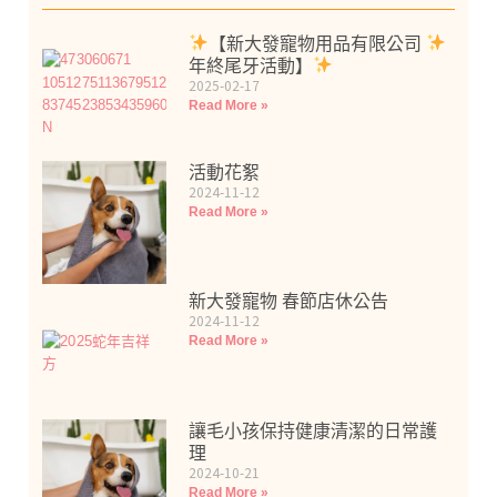
【新大發寵物用品有限公司
年終尾牙活動】
2025-02-17
Read More »
活動花絮
2024-11-12
Read More »
新大發寵物 春節店休公告
2024-11-12
Read More »
讓毛小孩保持健康清潔的日常護
理
2024-10-21
Read More »