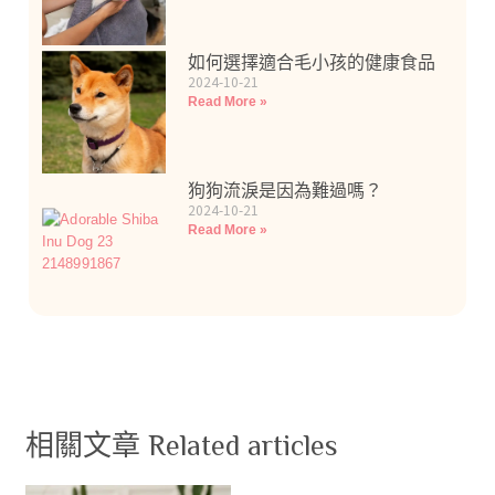
如何選擇適合毛小孩的健康食品
2024-10-21
Read More »
狗狗流淚是因為難過嗎？
2024-10-21
Read More »
相關文章 Related articles