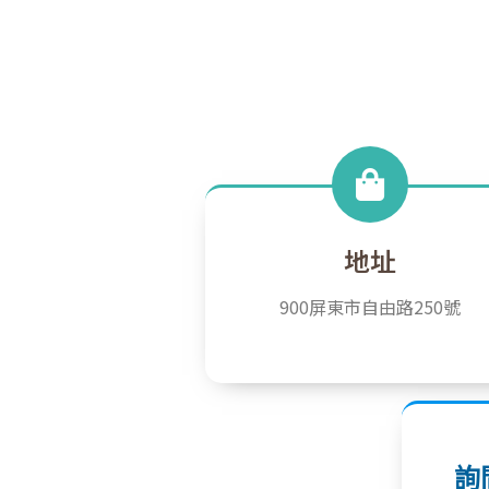
地址
900屏東市自由路250號
詢