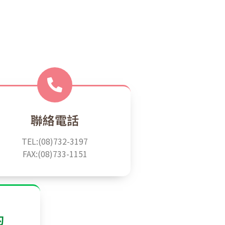
聯絡電話
TEL:(08)732-3197
FAX:(08)733-1151
約