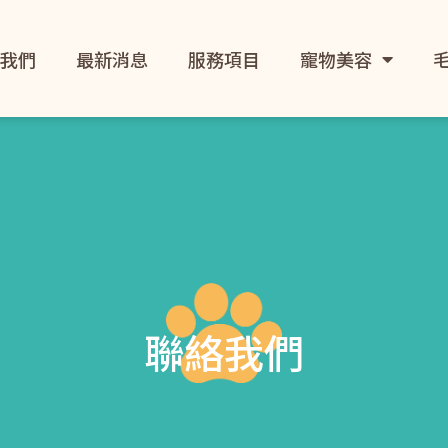
我們
最新消息
服務項目
寵物美容
聯絡我們