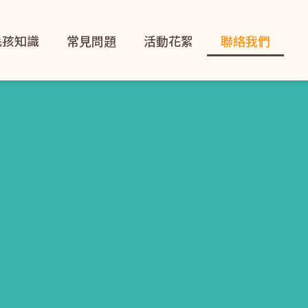
毛孩知識
常見問題
活動花絮
聯絡我們